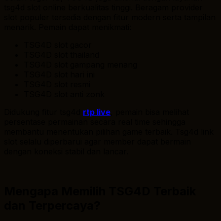
tsg4d slot online berkualitas tinggi. Beragam provider
slot populer tersedia dengan fitur modern serta tampilan
menarik. Pemain dapat menikmati:
TSG4D slot gacor
TSG4D slot thailand
TSG4D slot gampang menang
TSG4D slot hari ini
TSG4D slot resmi
TSG4D slot anti zonk
Didukung fitur tsg4d
rtp live
, pemain bisa melihat
persentase permainan secara real time sehingga
membantu menentukan pilihan game terbaik. Tsg4d link
slot selalu diperbarui agar member dapat bermain
dengan koneksi stabil dan lancar.
Mengapa Memilih TSG4D Terbaik
dan Terpercaya?