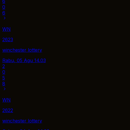
6
0
6
WN
2623
winchester lottery
Rabu, 05 Agu
14.03
2
0
5
8
WN
2622
winchester lottery