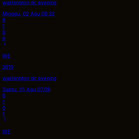
washington dc evening
Minggu, 02 Agu
08.32
8
1
9
6
WE
2619
washington dc evening
Sabtu, 01 Agu
07.08
6
1
0
1
WE