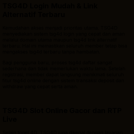
TSG4D Login Mudah & Link
Alternatif Terbaru
Kemudahan akses menjadi prioritas utama. TSG4D
menyediakan sistem tsg4d login yang cepat dan aman
melalui domain utama maupun tsg4d link alternatif
terbaru. Hal ini memastikan seluruh member tetap bisa
mengakses tsg4d terbaru tanpa hambatan.
Bagi pengguna baru, proses tsg4d daftar sangat
sederhana dan tidak memerlukan waktu lama. Setelah
registrasi, member dapat langsung menikmati seluruh
fitur tsg4d online dengan sistem transaksi deposit dan
withdraw yang cepat serta aman.
TSG4D Slot Online Gacor dan RTP
Live
Selain togel 4D, TSG4D juga dikenal dengan layanan