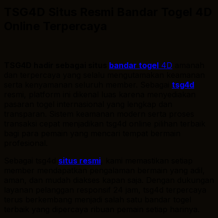
TSG4D Situs Resmi Bandar Togel 4D
Online Terpercaya
TSG4D hadir sebagai situs
bandar togel
4D
amanah
dan terpercaya yang selalu mengutamakan keamanan
serta kenyamanan seluruh member. Sebagai
tsg4d
resmi, platform ini dikenal luas karena menyediakan
pasaran togel internasional yang lengkap dan
transparan. Sistem keamanan modern serta proses
transaksi cepat menjadikan tsg4d online pilihan terbaik
bagi para pemain yang mencari tempat bermain
profesional.
Sebagai tsg4d
situs resmi
, kami memastikan setiap
member mendapatkan pengalaman bermain yang adil,
aman, dan mudah diakses kapan saja. Dengan dukungan
layanan pelanggan responsif 24 jam, tsg4d terpercaya
terus berkembang menjadi salah satu bandar togel
terbaik yang dipercaya ribuan pemain setiap harinya.