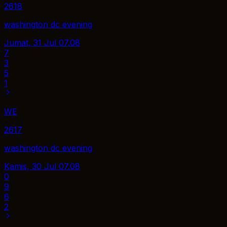
2618
washington dc evening
Jumat, 31 Jul
07.08
7
3
5
1
WE
2617
washington dc evening
Kamis, 30 Jul
07.08
0
9
6
2