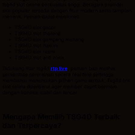
tsg4d slot online berkualitas tinggi. Beragam provider
slot populer tersedia dengan fitur modern serta tampilan
menarik. Pemain dapat menikmati:
TSG4D slot gacor
TSG4D slot thailand
TSG4D slot gampang menang
TSG4D slot hari ini
TSG4D slot resmi
TSG4D slot anti zonk
Didukung fitur tsg4d
rtp live
, pemain bisa melihat
persentase permainan secara real time sehingga
membantu menentukan pilihan game terbaik. Tsg4d link
slot selalu diperbarui agar member dapat bermain
dengan koneksi stabil dan lancar.
Mengapa Memilih TSG4D Terbaik
dan Terpercaya?