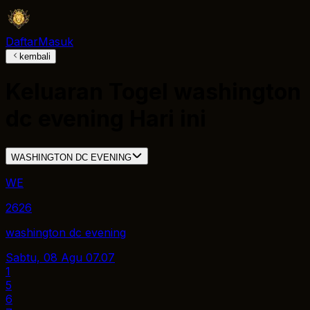
Daftar
Masuk
kembali
Keluaran Togel
washington
dc evening
Hari ini
WASHINGTON DC EVENING
WE
2626
washington dc evening
Sabtu, 08 Agu
07.07
1
5
6