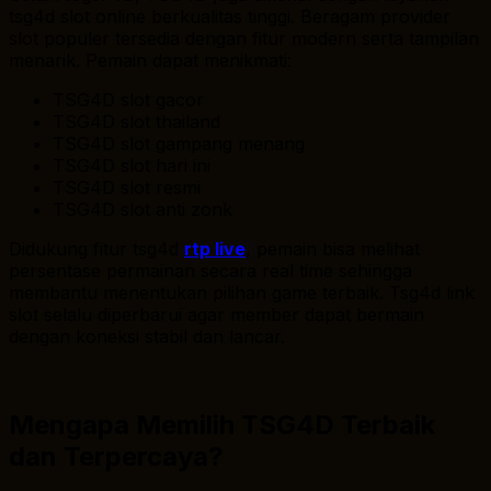
tsg4d slot online berkualitas tinggi. Beragam provider
slot populer tersedia dengan fitur modern serta tampilan
menarik. Pemain dapat menikmati:
TSG4D slot gacor
TSG4D slot thailand
TSG4D slot gampang menang
TSG4D slot hari ini
TSG4D slot resmi
TSG4D slot anti zonk
Didukung fitur tsg4d
rtp live
, pemain bisa melihat
persentase permainan secara real time sehingga
membantu menentukan pilihan game terbaik. Tsg4d link
slot selalu diperbarui agar member dapat bermain
dengan koneksi stabil dan lancar.
Mengapa Memilih TSG4D Terbaik
dan Terpercaya?