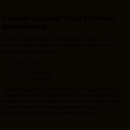
Pasaran Lengkap Togel 4D Resmi
Internasional
TSG4D menyediakan tsg4d pasaran lengkap dari
berbagai negara populer. Beberapa pasaran favorit
yang tersedia antara lain:
TSG4D SDY
TSG4D HK
TSG4D Cambodia
TSG4D Magnum
Sebagai tsg4d togel online dan tsg4d togel terpercaya,
setiap hasil keluaran ditampilkan secara real time dan
transparan. Dengan sistem modern dan update cepat,
pemain dapat menikmati pengalaman tsg4d 4d resmi
dengan akurasi tinggi dan minim gangguan.