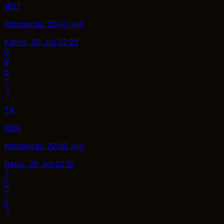
1817
totomacau 22:00 wib
Kamis, 30 Jul
22.23
0
9
6
7
TA
1816
totomacau 22:00 wib
Rabu, 29 Jul
22.12
7
0
7
8