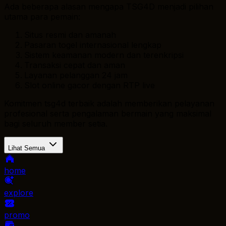
Ada beberapa alasan mengapa TSG4D menjadi pilihan
utama para pemain:
Situs resmi dan amanah
Pasaran togel internasional lengkap
Sistem keamanan modern dan terenkripsi
Transaksi cepat dan aman
Layanan pelanggan 24 jam
Slot online gacor dengan RTP live
Komitmen tsg4d terbaik adalah memberikan pelayanan
profesional serta pengalaman bermain yang maksimal
bagi seluruh member setia.
Lihat Semua
home
explore
promo