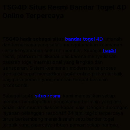
TSG4D Situs Resmi Bandar Togel 4D
Online Terpercaya
TSG4D hadir sebagai situs
bandar togel
4D
amanah
dan terpercaya yang selalu mengutamakan keamanan
serta kenyamanan seluruh member. Sebagai
tsg4d
resmi, platform ini dikenal luas karena menyediakan
pasaran togel internasional yang lengkap dan
transparan. Sistem keamanan modern serta proses
transaksi cepat menjadikan tsg4d online pilihan terbaik
bagi para pemain yang mencari tempat bermain
profesional.
Sebagai tsg4d
situs resmi
, kami memastikan setiap
member mendapatkan pengalaman bermain yang adil,
aman, dan mudah diakses kapan saja. Dengan dukungan
layanan pelanggan responsif 24 jam, tsg4d terpercaya
terus berkembang menjadi salah satu bandar togel
terbaik yang dipercaya ribuan pemain setiap harinya.