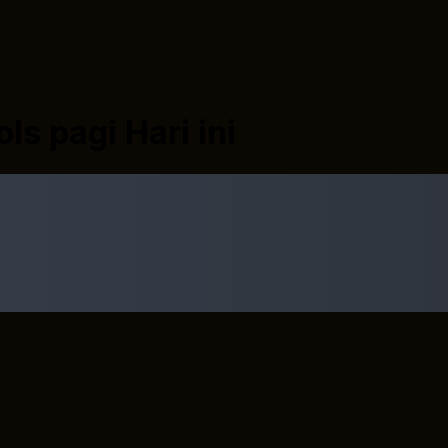
ols pagi
Hari ini