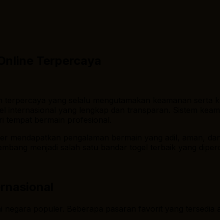
Online Terpercaya
 terpercaya yang selalu mengutamakan keamanan serta 
gel internasional yang lengkap dan transparan. Sistem kea
ri tempat bermain profesional.
ber mendapatkan pengalaman bermain yang adil, aman, da
embang menjadi salah satu bandar togel terbaik yang diper
rnasional
egara populer. Beberapa pasaran favorit yang tersedia an