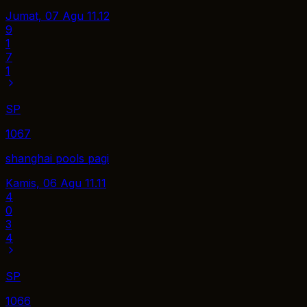
Jumat, 07 Agu
11.12
9
1
7
1
SP
1067
shanghai pools pagi
Kamis, 06 Agu
11.11
4
0
3
4
SP
1066