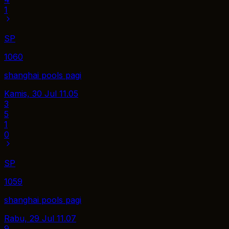
1
SP
1060
shanghai pools pagi
Kamis, 30 Jul
11.05
3
5
1
0
SP
1059
shanghai pools pagi
Rabu, 29 Jul
11.07
9