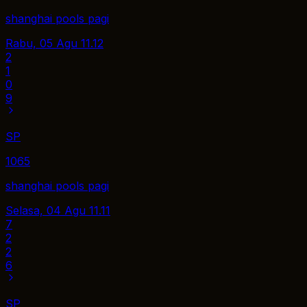
shanghai pools pagi
Rabu, 05 Agu
11.12
2
1
0
9
SP
1065
shanghai pools pagi
Selasa, 04 Agu
11.11
7
2
2
6
SP