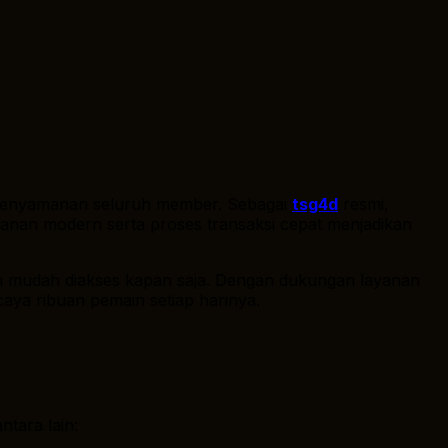
kenyamanan seluruh member. Sebagai
tsg4d
resmi,
manan modern serta proses transaksi cepat menjadikan
n mudah diakses kapan saja. Dengan dukungan layanan
caya ribuan pemain setiap harinya.
tara lain: