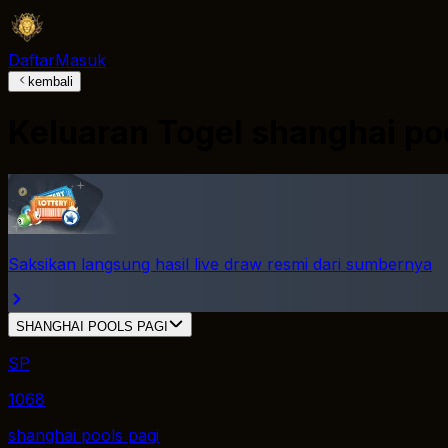
Daftar
Masuk
kembali
Keluaran Togel
shanghai po
Saksikan langsung hasil live draw resmi dari sumbernya
SHANGHAI POOLS PAGI
SP
1068
shanghai pools pagi