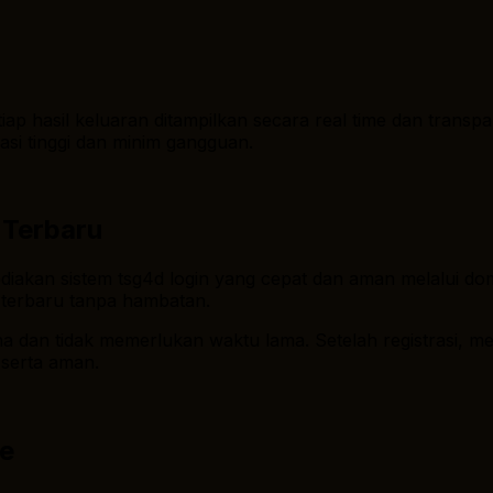
etiap hasil keluaran ditampilkan secara real time dan tran
si tinggi dan minim gangguan.
 Terbaru
kan sistem tsg4d login yang cepat dan aman melalui domai
 terbaru tanpa hambatan.
a dan tidak memerlukan waktu lama. Setelah registrasi, me
 serta aman.
ve