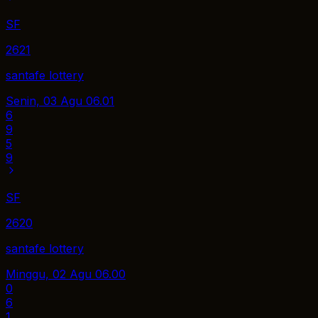
SF
2621
santafe lottery
Senin, 03 Agu
06.01
6
9
5
9
SF
2620
santafe lottery
Minggu, 02 Agu
06.00
0
6
1