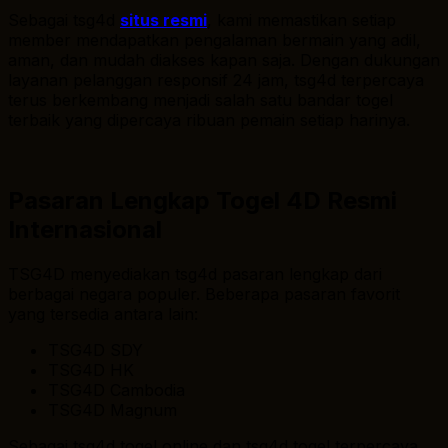
Sebagai tsg4d
situs resmi
, kami memastikan setiap
member mendapatkan pengalaman bermain yang adil,
aman, dan mudah diakses kapan saja. Dengan dukungan
layanan pelanggan responsif 24 jam, tsg4d terpercaya
terus berkembang menjadi salah satu bandar togel
terbaik yang dipercaya ribuan pemain setiap harinya.
Pasaran Lengkap Togel 4D Resmi
Internasional
TSG4D menyediakan tsg4d pasaran lengkap dari
berbagai negara populer. Beberapa pasaran favorit
yang tersedia antara lain:
TSG4D SDY
TSG4D HK
TSG4D Cambodia
TSG4D Magnum
Sebagai tsg4d togel online dan tsg4d togel terpercaya,