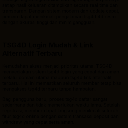
setiap hasil keluaran ditampilkan secara real time dan
transparan. Dengan sistem modern dan update cepat,
pemain dapat menikmati pengalaman tsg4d 4d resmi
dengan akurasi tinggi dan minim gangguan.
TSG4D Login Mudah & Link
Alternatif Terbaru
Kemudahan akses menjadi prioritas utama. TSG4D
menyediakan sistem tsg4d login yang cepat dan aman
melalui domain utama maupun tsg4d link alternatif
terbaru. Hal ini memastikan seluruh member tetap bisa
mengakses tsg4d terbaru tanpa hambatan.
Bagi pengguna baru, proses tsg4d daftar sangat
sederhana dan tidak memerlukan waktu lama. Setelah
registrasi, member dapat langsung menikmati seluruh
fitur tsg4d online dengan sistem transaksi deposit dan
withdraw yang cepat serta aman.