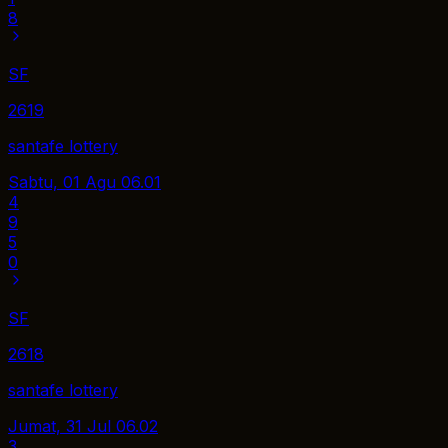
8
SF
2619
santafe lottery
Sabtu, 01 Agu
06.01
4
9
5
0
SF
2618
santafe lottery
Jumat, 31 Jul
06.02
3