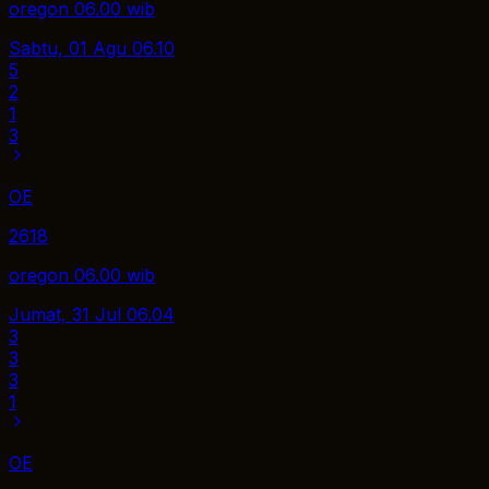
oregon 06.00 wib
Sabtu, 01 Agu
06.10
5
2
1
3
OE
2618
oregon 06.00 wib
Jumat, 31 Jul
06.04
3
3
3
1
OE