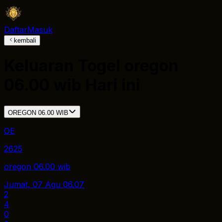
Daftar
Masuk
kembali
Keluaran Togel
oregon
06.00 wib
Hari ini
OREGON 06.00 WIB
OE
2625
oregon 06.00 wib
Jumat, 07 Agu
06.07
2
4
0