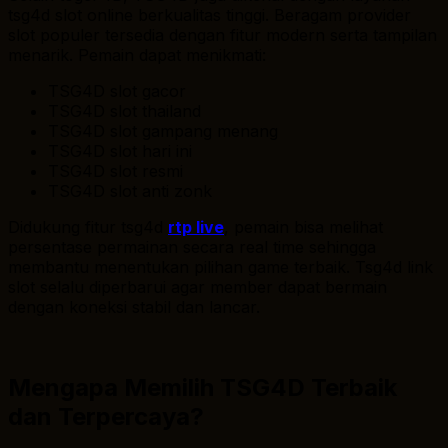
tsg4d slot online berkualitas tinggi. Beragam provider
slot populer tersedia dengan fitur modern serta tampilan
menarik. Pemain dapat menikmati:
TSG4D slot gacor
TSG4D slot thailand
TSG4D slot gampang menang
TSG4D slot hari ini
TSG4D slot resmi
TSG4D slot anti zonk
Didukung fitur tsg4d
rtp live
, pemain bisa melihat
persentase permainan secara real time sehingga
membantu menentukan pilihan game terbaik. Tsg4d link
slot selalu diperbarui agar member dapat bermain
dengan koneksi stabil dan lancar.
Mengapa Memilih TSG4D Terbaik
dan Terpercaya?