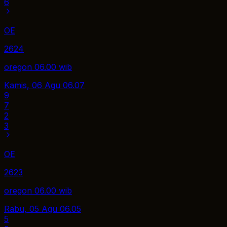
6
OE
2624
oregon 06.00 wib
Kamis, 06 Agu
06.07
9
7
2
3
OE
2623
oregon 06.00 wib
Rabu, 05 Agu
06.05
5