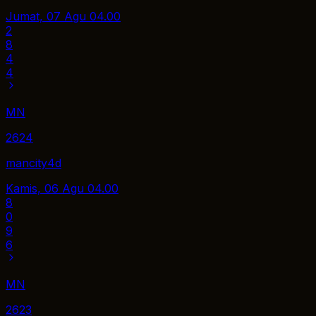
Jumat, 07 Agu
04.00
2
8
4
4
MN
2624
mancity4d
Kamis, 06 Agu
04.00
8
0
9
6
MN
2623