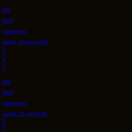
MN
2619
mancity4d
Sabtu, 01 Agu
04.00
1
5
4
5
MN
2618
mancity4d
Jumat, 31 Jul
04.06
6
0
3