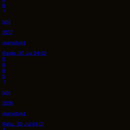
8
MN
2617
mancity4d
Kamis, 30 Jul
04.00
0
9
8
5
MN
2616
mancity4d
Rabu, 29 Jul
04.01
4