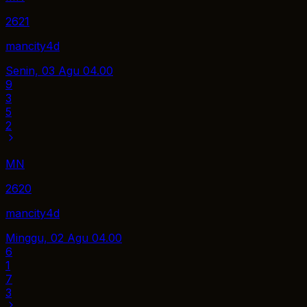
2621
mancity4d
Senin, 03 Agu
04.00
9
3
5
2
MN
2620
mancity4d
Minggu, 02 Agu
04.00
6
1
7
3