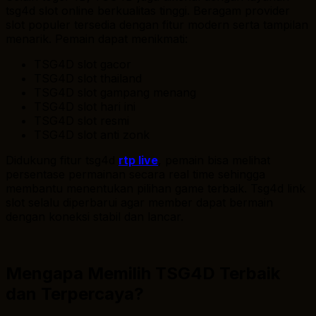
tsg4d slot online berkualitas tinggi. Beragam provider
slot populer tersedia dengan fitur modern serta tampilan
menarik. Pemain dapat menikmati:
TSG4D slot gacor
TSG4D slot thailand
TSG4D slot gampang menang
TSG4D slot hari ini
TSG4D slot resmi
TSG4D slot anti zonk
Didukung fitur tsg4d
rtp live
, pemain bisa melihat
persentase permainan secara real time sehingga
membantu menentukan pilihan game terbaik. Tsg4d link
slot selalu diperbarui agar member dapat bermain
dengan koneksi stabil dan lancar.
Mengapa Memilih TSG4D Terbaik
dan Terpercaya?