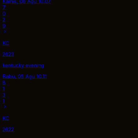
Kamis, 06 Agu
10.07
7
0
2
9
KC
2623
kentucky evening
Rabu, 05 Agu
10.11
8
1
3
1
KC
2622