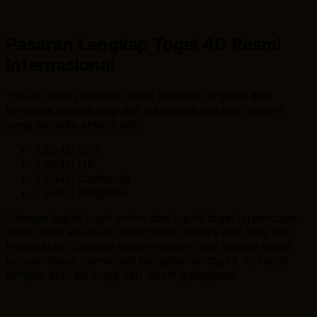
Pasaran Lengkap Togel 4D Resmi
Internasional
TSG4D menyediakan tsg4d pasaran lengkap dari
berbagai negara populer. Beberapa pasaran favorit
yang tersedia antara lain:
TSG4D SDY
TSG4D HK
TSG4D Cambodia
TSG4D Magnum
Sebagai tsg4d togel online dan tsg4d togel terpercaya,
setiap hasil keluaran ditampilkan secara real time dan
transparan. Dengan sistem modern dan update cepat,
pemain dapat menikmati pengalaman tsg4d 4d resmi
dengan akurasi tinggi dan minim gangguan.