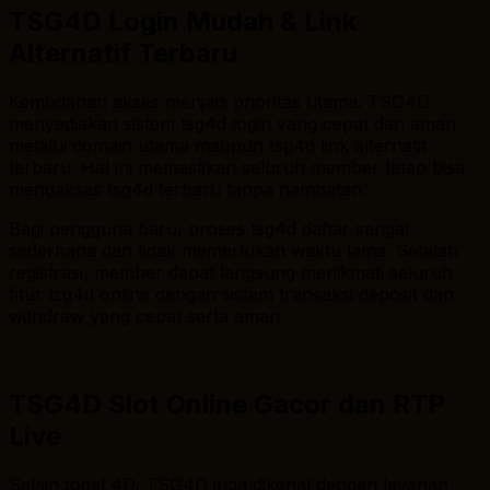
TSG4D Login Mudah & Link
Alternatif Terbaru
Kemudahan akses menjadi prioritas utama. TSG4D
menyediakan sistem tsg4d login yang cepat dan aman
melalui domain utama maupun tsg4d link alternatif
terbaru. Hal ini memastikan seluruh member tetap bisa
mengakses tsg4d terbaru tanpa hambatan.
Bagi pengguna baru, proses tsg4d daftar sangat
sederhana dan tidak memerlukan waktu lama. Setelah
registrasi, member dapat langsung menikmati seluruh
fitur tsg4d online dengan sistem transaksi deposit dan
withdraw yang cepat serta aman.
TSG4D Slot Online Gacor dan RTP
Live
Selain togel 4D, TSG4D juga dikenal dengan layanan