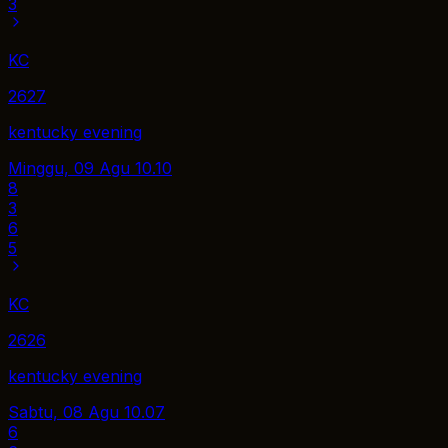
3
KC
2627
kentucky evening
Minggu, 09 Agu
10.10
8
3
6
5
KC
2626
kentucky evening
Sabtu, 08 Agu
10.07
6