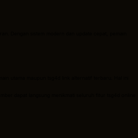
sparan. Dengan sistem modern dan update cepat, pemain
n utama maupun tsg4d link alternatif terbaru. Hal ini
mber dapat langsung menikmati seluruh fitur tsg4d online