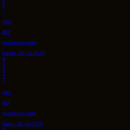
5
HKL
652
hongkong lotto
Kamis, 30 Jul
23.13
9
2
3
7
HKL
651
hongkong lotto
Rabu, 29 Jul
23.15
3