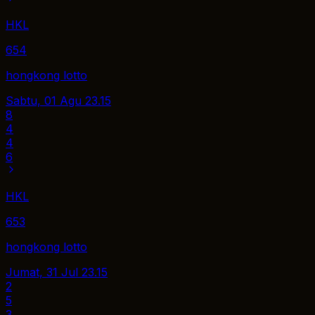
HKL
654
hongkong lotto
Sabtu, 01 Agu
23.15
8
4
4
6
HKL
653
hongkong lotto
Jumat, 31 Jul
23.15
2
5
3