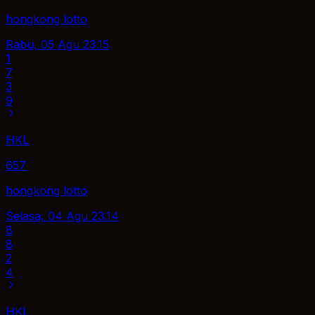
hongkong lotto
Rabu, 05 Agu
23.15
1
7
3
9
HKL
657
hongkong lotto
Selasa, 04 Agu
23.14
8
8
2
4
HKL