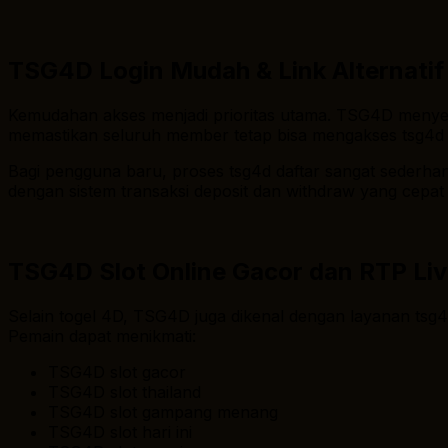
TSG4D Login Mudah & Link Alternatif
Kemudahan akses menjadi prioritas utama. TSG4D menyedia
memastikan seluruh member tetap bisa mengakses tsg4d
Bagi pengguna baru, proses tsg4d daftar sangat sederhan
dengan sistem transaksi deposit dan withdraw yang cepat
TSG4D Slot Online Gacor dan RTP Li
Selain togel 4D, TSG4D juga dikenal dengan layanan tsg4d 
Pemain dapat menikmati:
TSG4D slot gacor
TSG4D slot thailand
TSG4D slot gampang menang
TSG4D slot hari ini