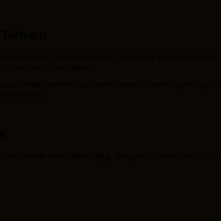
 Terbaru
kan sistem tsg4d login yang cepat dan aman melalui domai
 terbaru tanpa hambatan.
a dan tidak memerlukan waktu lama. Setelah registrasi, me
 serta aman.
ve
slot online berkualitas tinggi. Beragam provider slot popu