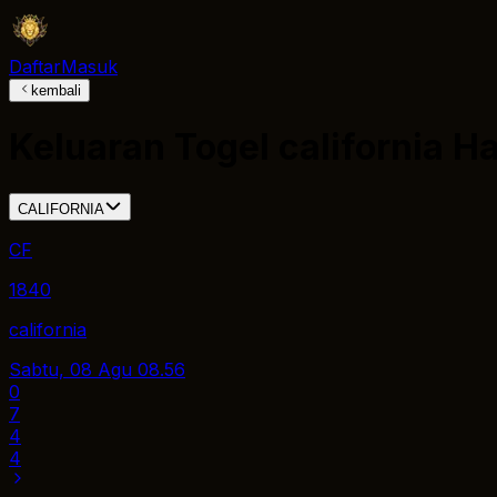
Daftar
Masuk
kembali
Keluaran Togel
california
Har
CALIFORNIA
CF
1840
california
Sabtu, 08 Agu
08.56
0
7
4
4