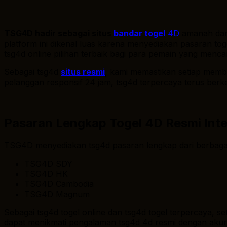
TSG4D hadir sebagai situs
bandar togel
4D
amanah dan
platform ini dikenal luas karena menyediakan pasaran to
tsg4d online pilihan terbaik bagi para pemain yang menca
Sebagai tsg4d
situs resmi
, kami memastikan setiap mem
pelanggan responsif 24 jam, tsg4d terpercaya terus berk
Pasaran Lengkap Togel 4D Resmi Inte
TSG4D menyediakan tsg4d pasaran lengkap dari berbagai n
TSG4D SDY
TSG4D HK
TSG4D Cambodia
TSG4D Magnum
Sebagai tsg4d togel online dan tsg4d togel terpercaya, s
dapat menikmati pengalaman tsg4d 4d resmi dengan akura