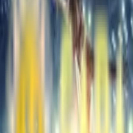
dan terpercaya yang selalu mengutamakan keamanan
serta kenyamanan seluruh member. Sebagai
tsg4d
resmi, platform ini dikenal luas karena menyediakan
pasaran togel internasional yang lengkap dan
transparan. Sistem keamanan modern serta proses
transaksi cepat menjadikan tsg4d online pilihan terbaik
bagi para pemain yang mencari tempat bermain
profesional.
Sebagai tsg4d
situs resmi
, kami memastikan setiap
member mendapatkan pengalaman bermain yang adil,
aman, dan mudah diakses kapan saja. Dengan dukungan
layanan pelanggan responsif 24 jam, tsg4d terpercaya
terus berkembang menjadi salah satu bandar togel
terbaik yang dipercaya ribuan pemain setiap harinya.
Pasaran Lengkap Togel 4D Resmi
Internasional
TSG4D menyediakan tsg4d pasaran lengkap dari