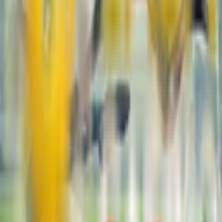
terbaru. Hal ini memastikan seluruh member tetap bisa
mengakses tsg4d terbaru tanpa hambatan.
Bagi pengguna baru, proses tsg4d daftar sangat
sederhana dan tidak memerlukan waktu lama. Setelah
registrasi, member dapat langsung menikmati seluruh
fitur tsg4d online dengan sistem transaksi deposit dan
withdraw yang cepat serta aman.
TSG4D Slot Online Gacor dan RTP
Live
Selain togel 4D, TSG4D juga dikenal dengan layanan
tsg4d slot online berkualitas tinggi. Beragam provider
slot populer tersedia dengan fitur modern serta tampilan
menarik. Pemain dapat menikmati:
TSG4D slot gacor
TSG4D slot thailand
TSG4D slot gampang menang