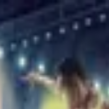
Online Terpercaya
 terpercaya yang selalu mengutamakan keamanan serta 