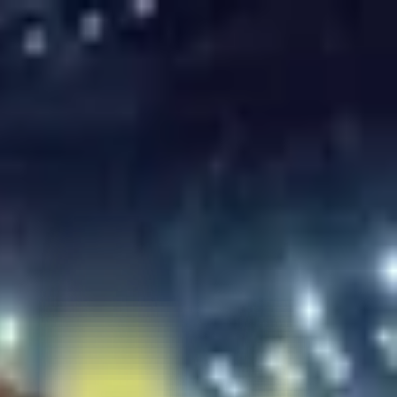
kenyamanan seluruh member. Sebagai
tsg4d
resmi,