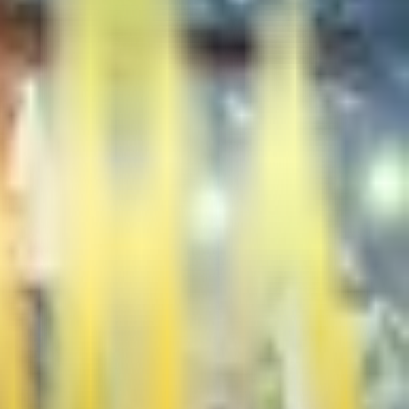
manan modern serta proses transaksi cepat menjadikan
n mudah diakses kapan saja. Dengan dukungan layanan
caya ribuan pemain setiap harinya.
tara lain:
sparan. Dengan sistem modern dan update cepat, pemain