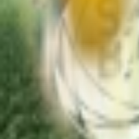
Mengapa Memilih TSG4D Terbaik dan
Ada beberapa alasan mengapa TSG4D menjadi pilihan ut
Situs resmi dan amanah
Pasaran togel internasional lengkap
Sistem keamanan modern dan terenkripsi
Transaksi cepat dan aman
Layanan pelanggan 24 jam
Slot online gacor dengan RTP live
Komitmen tsg4d terbaik adalah memberikan pelayanan pr
Lihat Semua
home
explore