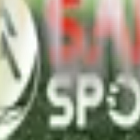
 Terpercaya?
ama para pemain:
ofesional serta pengalaman bermain yang maksimal bagi s