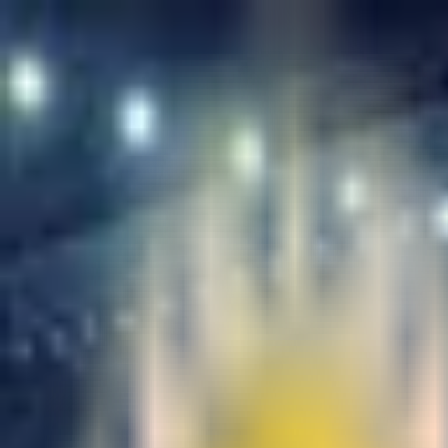
Daftar
Masuk
sport
Cari Permainan
Provider :
All
Sports Book
SBOBET
E-Sports
Saba
Sports Book
Saba
3
/
3
Game
Page
1
of
1
TSG4D Situs Resmi Bandar Togel 4D 
TSG4D hadir sebagai situs
bandar togel
4D
amanah dan