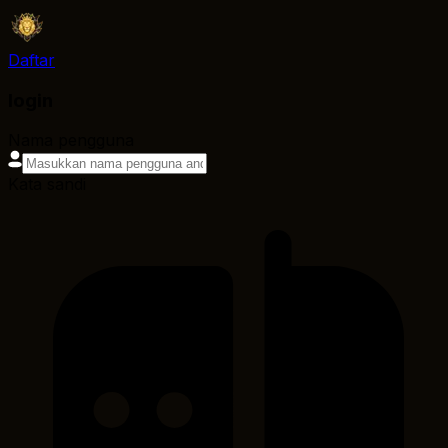
Daftar
login
Nama pengguna
Kata sandi