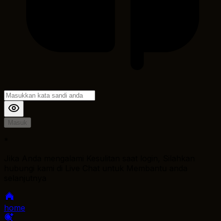
Masuk
*
Jika Anda mengalami Kesulitan saat login, Silahkan
hubungi kami di Live Chat untuk Membantu anda
selanjutnya
home