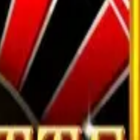
ler tersedia dengan fitur modern serta tampilan menarik.
kan pilihan game terbaik. Tsg4d link slot selalu