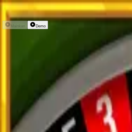
Daftar
Masuk
Mainkan
Demo
Roulette
pragmatic
kembali
TSG4D Situs Resmi Bandar Togel 4D 
TSG4D hadir sebagai situs
bandar togel
4D
amanah dan
platform ini dikenal luas karena menyediakan pasaran to
tsg4d online pilihan terbaik bagi para pemain yang menca
Sebagai tsg4d
situs resmi
, kami memastikan setiap mem
pelanggan responsif 24 jam, tsg4d terpercaya terus berk
Pasaran Lengkap Togel 4D Resmi Inte