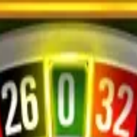
Online Terpercaya
 terpercaya yang selalu mengutamakan keamanan serta 
gel internasional yang lengkap dan transparan. Sistem kea
ri tempat bermain profesional.
ber mendapatkan pengalaman bermain yang adil, aman, da
embang menjadi salah satu bandar togel terbaik yang diper
rnasional