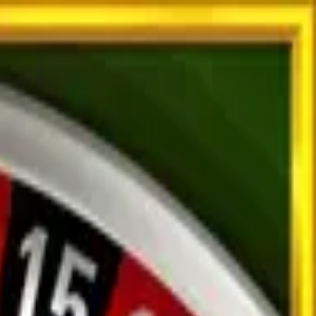
kenyamanan seluruh member. Sebagai
tsg4d
resmi,
manan modern serta proses transaksi cepat menjadikan
n mudah diakses kapan saja. Dengan dukungan layanan
caya ribuan pemain setiap harinya.