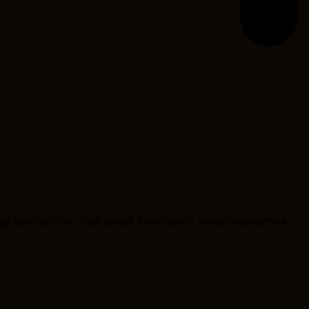
ngi kami di Live Chat untuk Membantu anda selanjutnya