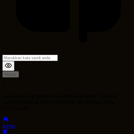
Masuk
*
Jika Anda mengalami Kesulitan saat login, Silahkan
hubungi kami di Live Chat untuk Membantu anda
selanjutnya
home