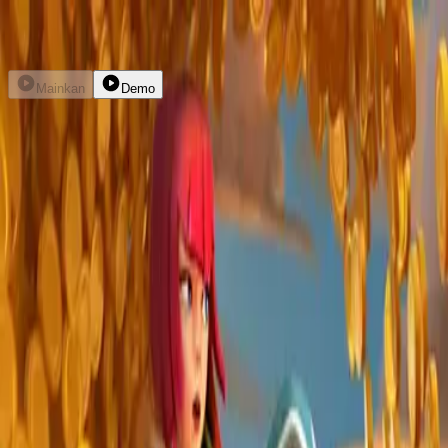
Daftar
Masuk
Mainkan
Demo
Clash of Clans SUPER RICH
supercell
kembali
TSG4D Situs Resmi Bandar Togel 4D
Online Terpercaya
TSG4D hadir sebagai situs
bandar togel
4D
amanah
dan terpercaya yang selalu mengutamakan keamanan
serta kenyamanan seluruh member. Sebagai
tsg4d
resmi, platform ini dikenal luas karena menyediakan
pasaran togel internasional yang lengkap dan
transparan. Sistem keamanan modern serta proses
transaksi cepat menjadikan tsg4d online pilihan terbaik
bagi para pemain yang mencari tempat bermain
profesional.