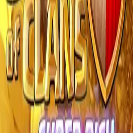
dengan koneksi stabil dan lancar.
Mengapa Memilih TSG4D Terbaik
dan Terpercaya?
Ada beberapa alasan mengapa TSG4D menjadi pilihan
utama para pemain:
Situs resmi dan amanah
Pasaran togel internasional lengkap
Sistem keamanan modern dan terenkripsi
Transaksi cepat dan aman
Layanan pelanggan 24 jam
Slot online gacor dengan RTP live
Komitmen tsg4d terbaik adalah memberikan pelayanan
profesional serta pengalaman bermain yang maksimal
bagi seluruh member setia.
Lihat Semua