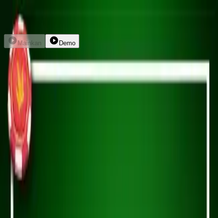
Daftar
Masuk
Mainkan
Demo
Baccarat
pragmatic
kembali
TSG4D Situs Resmi Bandar Togel 4D
Online Terpercaya
TSG4D hadir sebagai situs
bandar togel
4D
amanah
dan terpercaya yang selalu mengutamakan keamanan
serta kenyamanan seluruh member. Sebagai
tsg4d
resmi, platform ini dikenal luas karena menyediakan
pasaran togel internasional yang lengkap dan
transparan. Sistem keamanan modern serta proses
transaksi cepat menjadikan tsg4d online pilihan terbaik
bagi para pemain yang mencari tempat bermain
profesional.