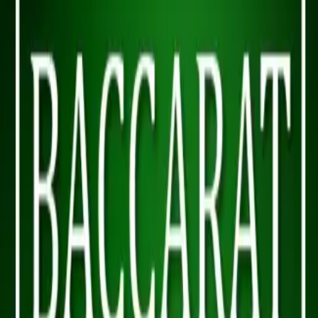
Sebagai tsg4d
situs resmi
, kami memastikan setiap
member mendapatkan pengalaman bermain yang adil,
aman, dan mudah diakses kapan saja. Dengan dukungan
layanan pelanggan responsif 24 jam, tsg4d terpercaya
terus berkembang menjadi salah satu bandar togel
terbaik yang dipercaya ribuan pemain setiap harinya.
Pasaran Lengkap Togel 4D Resmi
Internasional
TSG4D menyediakan tsg4d pasaran lengkap dari
berbagai negara populer. Beberapa pasaran favorit
yang tersedia antara lain:
TSG4D SDY
TSG4D HK
TSG4D Cambodia
TSG4D Magnum