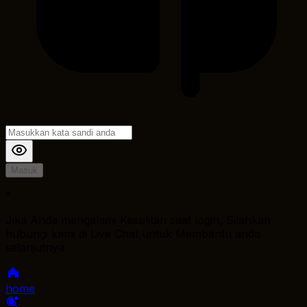
Masuk
*
Jika Anda mengalami Kesulitan saat login, Silahkan
hubungi kami di Live Chat untuk Membantu anda
selanjutnya
home